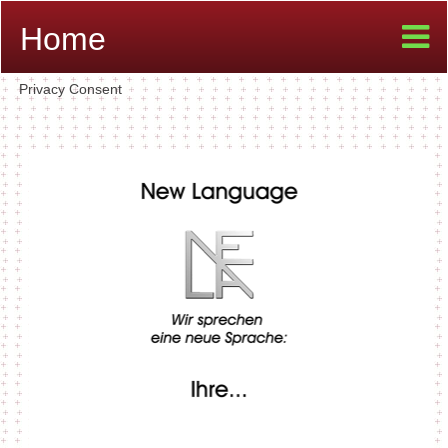
Home
Privacy Consent